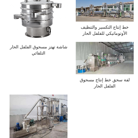
خط إنتاج التكسير والتنظيف
الأوتوماتيكي للفلفل الحار
شاشة تهتز مسحوق الفلفل الحار
التلقائي
لفة سحق خط إنتاج مسحوق
الفلفل الحار