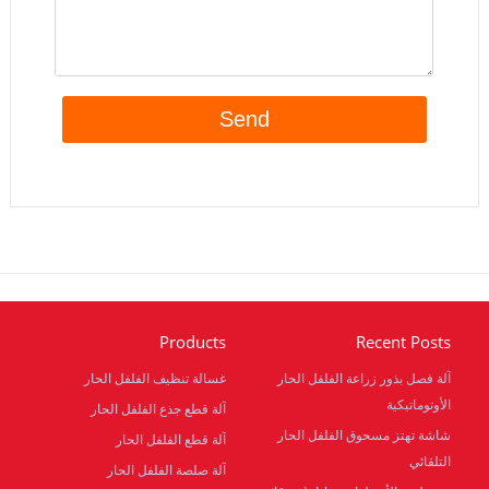
Products
Recent Posts
آلة فصل بذور زراعة الفلفل الحار
غسالة تنظيف الفلفل الحار
الأوتوماتيكية
آلة قطع جذع الفلفل الحار
شاشة تهتز مسحوق الفلفل الحار
آلة قطع الفلفل الحار
التلقائي
آلة صلصة الفلفل الحار