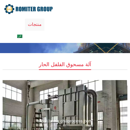
اتصل بنا
معلومات عنا
منتجات
Home
العربية
آلة مسحوق الفلفل الحار