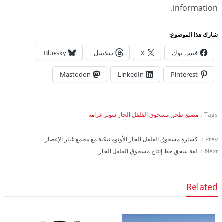
information.
شارك هذا الموضوع:
فيس بوك
X
سلاسل
Bluesky
Mastodon
LinkedIn
Pinterest
Tags：
مصنع طحن مسحوق الفلفل الحار سوبر غرامة
Prev：
كسارة مسحوق الفلفل الحار الأوتوماتيكية مع مجمع غبار الإعصار
Next：
لفة سحق خط إنتاج مسحوق الفلفل الحار
Related