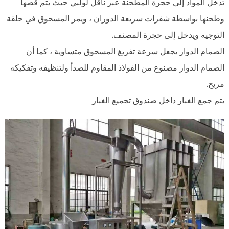
تدخل المواد إلى حجرة المطحنة عبر ناقل لولبي حيث يتم قصها
وطحنها بواسطة شفرات سريعة الدوران ، ويمر المسحوق في حلقة
التوجيه ويدخل إلى حجرة المصنف.
الصمام الدوار يجعل سرعة تفريغ المسحوق متساوية ، كما أن
الصمام الدوار مصنوع من الفولاذ المقاوم للصدأ ولتنظيفه وتفكيكه
مريح.
يتم جمع الغبار داخل صندوق تجميع الغبار