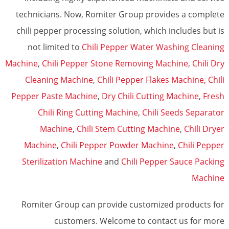
technicians. Now, Romiter Group provides a complete
chili pepper processing solution, which includes but is
not limited to
Chili Pepper Water Washing Cleaning
Machine
,
Chili Pepper Stone Removing Machine
,
Chili Dry
Cleaning Machine
,
Chili Pepper Flakes Machine,
Chili
Pepper Paste Machine
,
Dry Chili Cutting Machine
,
Fresh
Chili Ring Cutting Machine
,
Chili Seeds Separator
Machine
,
Chili Stem Cutting Machine
,
Chili Dryer
Machine
,
Chili Pepper Powder Machine
,
Chili Pepper
Sterilization Machine
and
Chili Pepper Sauce Packing
Machine
Romiter Group can provide customized products for
customers. Welcome to contact us for more