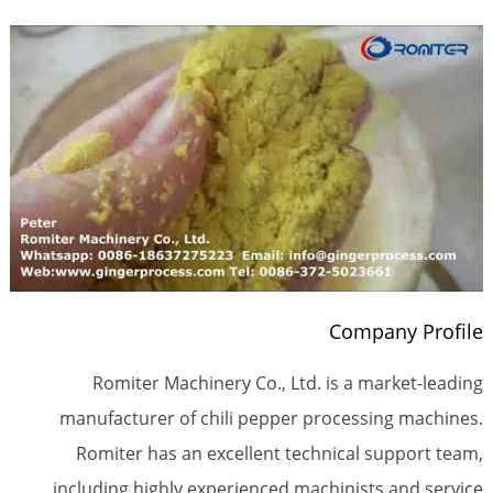
Company Profile
Romiter Machinery Co., Ltd. is a market-leading
manufacturer of chili pepper processing machines.
Romiter has an excellent technical support team,
including highly experienced machinists and service