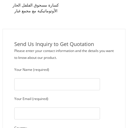
كسارة مسحوق الفلفل الحار
الأوتوماتيكية مع مجمع غبار
الإعصار
Send Us Inquiry to Get Quotation
Please enter your contact information and the details you want
to know about our product.
Your Name (required)
Your Email (required)
Country