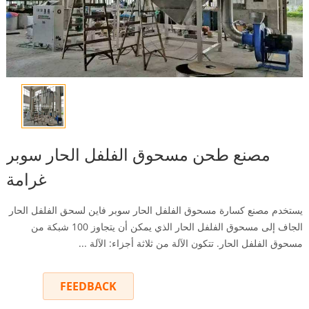
مصنع طحن مسحوق الفلفل الحار سوبر
غرامة
يستخدم مصنع كسارة مسحوق الفلفل الحار سوبر فاين لسحق الفلفل الحار
الجاف إلى مسحوق الفلفل الحار الذي يمكن أن يتجاوز 100 شبكة من
مسحوق الفلفل الحار. تتكون الآلة من ثلاثة أجزاء: الآلة ...
FEEDBACK
INQUIRY