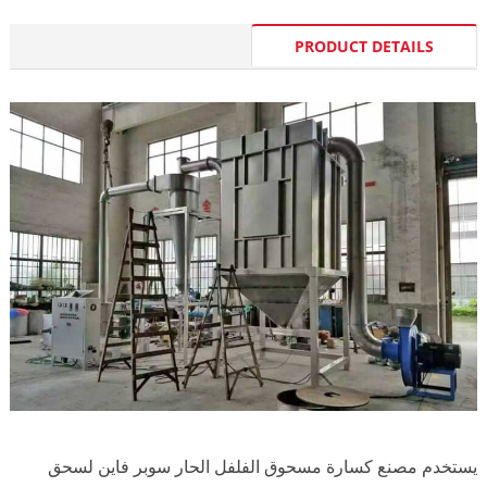
PRODUCT DETAILS
يستخدم مصنع كسارة مسحوق الفلفل الحار سوبر فاين لسحق