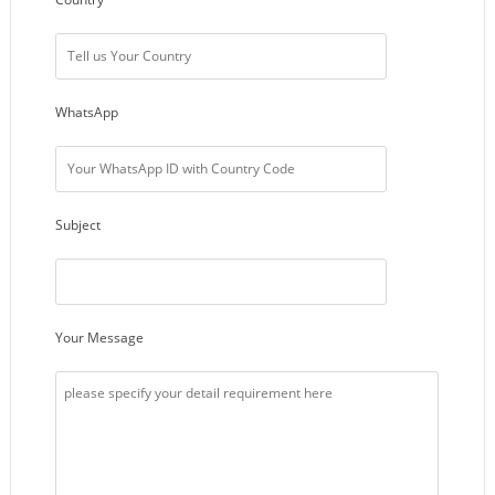
WhatsApp
Subject
Your Message