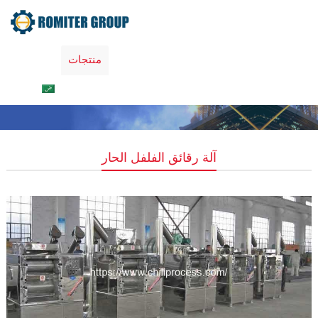
اتصل بنا
معلومات عنا
منتجات
Home
العربية
آلة رقائق الفلفل الحار