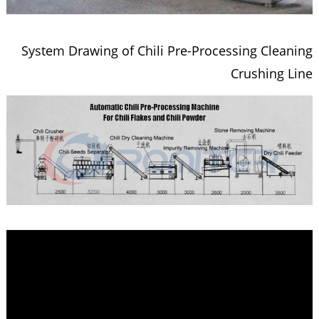
System Drawing of Chili Pre-Processing Cleaning
Crushing Line