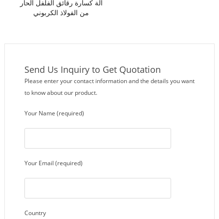
آلة كسارة رقائق الفلفل الحار
من الفولاذ الكربوني
Send Us Inquiry to Get Quotation
Please enter your contact information and the details you want
to know about our product.
Your Name (required)
Your Email (required)
Country