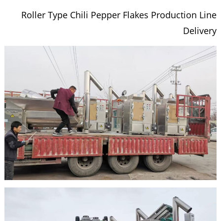
Roller Type Chili Pepper Flakes Production Line
Delivery