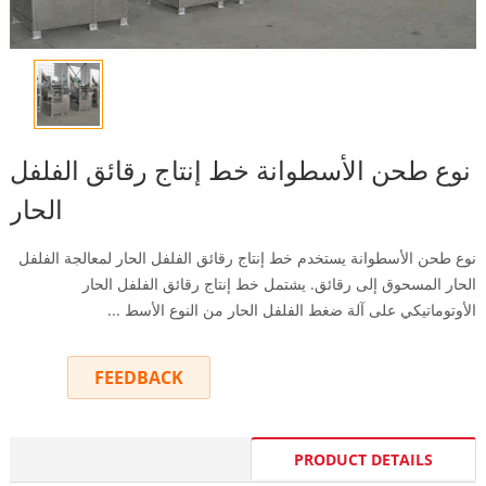
نوع طحن الأسطوانة خط إنتاج رقائق الفلفل
الحار
نوع طحن الأسطوانة يستخدم خط إنتاج رقائق الفلفل الحار لمعالجة الفلفل
الحار المسحوق إلى رقائق. يشتمل خط إنتاج رقائق الفلفل الحار
الأوتوماتيكي على آلة ضغط الفلفل الحار من النوع الأسط ...
FEEDBACK
INQUIRY
PRODUCT DETAILS