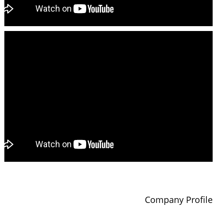
Company Profile