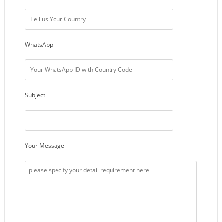
WhatsApp
Subject
Your Message