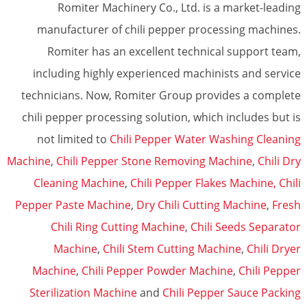
Romiter Machinery Co., Ltd. is a market-leading
manufacturer of chili pepper processing machines.
Romiter has an excellent technical support team,
including highly experienced machinists and service
technicians. Now, Romiter Group provides a complete
chili pepper processing solution, which includes but is
not limited to
Chili Pepper Water Washing Cleaning
Machine
,
Chili Pepper Stone Removing Machine
,
Chili Dry
Cleaning Machine
,
Chili Pepper Flakes Machine,
Chili
Pepper Paste Machine
,
Dry Chili Cutting Machine
,
Fresh
Chili Ring Cutting Machine
,
Chili Seeds Separator
Machine
,
Chili Stem Cutting Machine
,
Chili Dryer
Machine
,
Chili Pepper Powder Machine
,
Chili Pepper
Sterilization Machine
and
Chili Pepper Sauce Packing