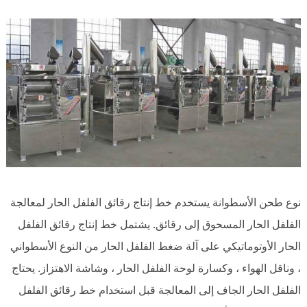
نوع طحن الأسطوانة يستخدم خط إنتاج رقائق الفلفل الحار لمعالجة
الفلفل الحار المسحوق إلى رقائق. يشتمل خط إنتاج رقائق الفلفل
الحار الأوتوماتيكي على آلة ضغط الفلفل الحار من النوع الأسطواني
، وناقل الهواء ، وكسارة لوحة الفلفل الحار ، وشاشة الاهتزاز. يحتاج
الفلفل الحار الجاف إلى المعالجة قبل استخدام خط رقائق الفلفل