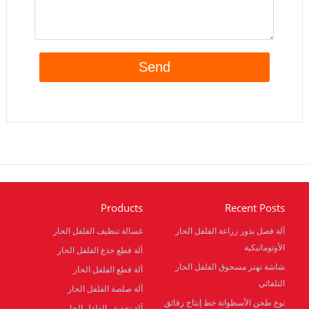
Products
Recent Posts
آلة فصل بذور زراعة الفلفل الحار
غسالة تنظيف الفلفل الحار
الأوتوماتيكية
آلة قطع جذع الفلفل الحار
شاشة تهتز مسحوق الفلفل الحار
آلة قطع الفلفل الحار
التلقائي
آلة صلصة الفلفل الحار
نوع طحن الأسطوانة خط إنتاج رقائق
آلة تجفيف الفلفل الحار