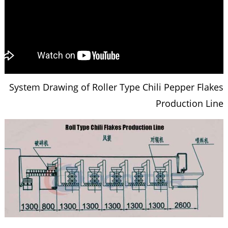
System Drawing of Roller Type Chili Pepper Flakes
Production Line