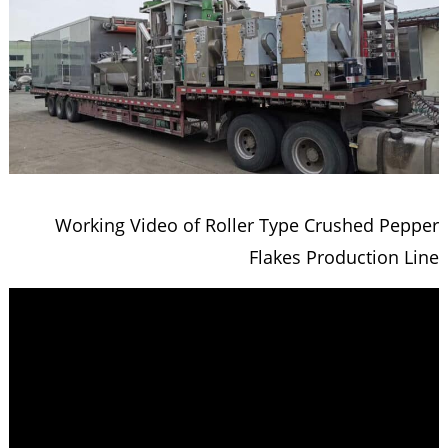
Working Video of Roller Type Crushed Pepper
Flakes Production Line