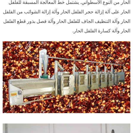
الحار من النوع الأسطواني. يشتمل خط المعالجة المسبقة للفلفل
الحار على آلة إزالة حجر الفلفل الحار وآلة إزالة الشوائب من الفلفل
الحار وآلة التنظيف الجاف للفلفل الحار وآلة فصل بذور قطع الفلفل
الحار وآلة كسارة الفلفل الحار.