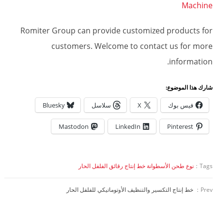
Machine
Romiter Group can provide customized products for
customers. Welcome to contact us for more
information.
شارك هذا الموضوع:
فيس بوك
X
سلاسل
Bluesky
Mastodon
LinkedIn
Pinterest
Tags：
نوع طحن الأسطوانة خط إنتاج رقائق الفلفل الحار
Prev：
خط إنتاج التكسير والتنظيف الأوتوماتيكي للفلفل الحار