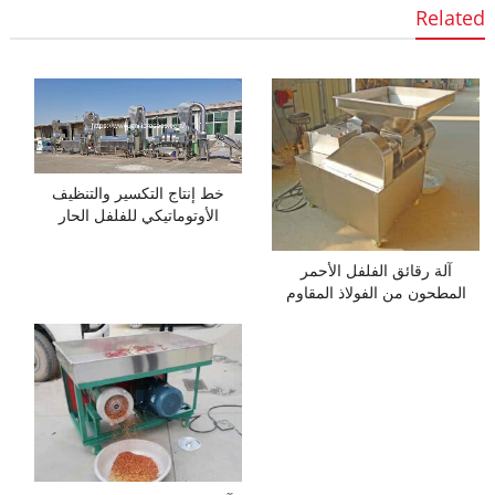
Related
خط إنتاج التكسير والتنظيف
الأوتوماتيكي للفلفل الحار
آلة رقائق الفلفل الأحمر
المطحون من الفولاذ المقاوم
للصدأ