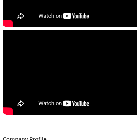
Company Profile