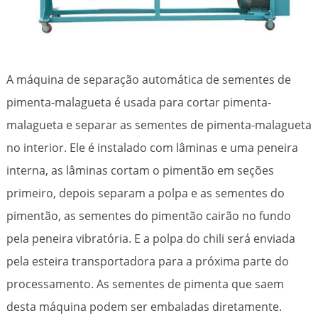
A máquina de separação automática de sementes de
pimenta-malagueta é usada para cortar pimenta-
malagueta e separar as sementes de pimenta-malagueta
no interior. Ele é instalado com lâminas e uma peneira
interna, as lâminas cortam o pimentão em seções
primeiro, depois separam a polpa e as sementes do
pimentão, as sementes do pimentão cairão no fundo
pela peneira vibratória. E a polpa do chili será enviada
pela esteira transportadora para a próxima parte do
processamento. As sementes de pimenta que saem
desta máquina podem ser embaladas diretamente.