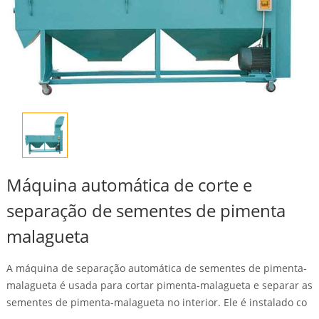
Máquina automática de corte e
separação de sementes de pimenta
malagueta
A máquina de separação automática de sementes de pimenta-
malagueta é usada para cortar pimenta-malagueta e separar as
sementes de pimenta-malagueta no interior. Ele é instalado co