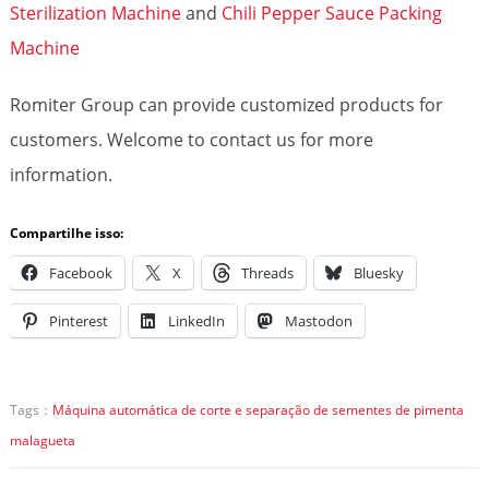
Sterilization Machine
and
Chili Pepper Sauce Packing
Machine
Romiter Group can provide customized products for
customers. Welcome to contact us for more
information.
Compartilhe isso:
Facebook
X
Threads
Bluesky
Pinterest
LinkedIn
Mastodon
Tags：
Máquina automática de corte e separação de sementes de pimenta
malagueta