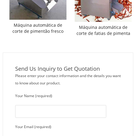
Máquina automática de
Máquina automática de
corte de pimentão fresco
corte de fatias de pimenta
longa
Send Us Inquiry to Get Quotation
Please enter your contact information and the details you want
to know about our product.
Your Name (required)
Your Email (required)