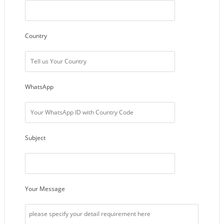
Country
WhatsApp
Subject
Your Message