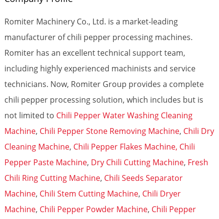
Romiter Machinery Co., Ltd. is a market-leading
manufacturer of chili pepper processing machines.
Romiter has an excellent technical support team,
including highly experienced machinists and service
technicians. Now, Romiter Group provides a complete
chili pepper processing solution, which includes but is
not limited to
Chili Pepper Water Washing Cleaning
Machine
,
Chili Pepper Stone Removing Machine
,
Chili Dry
Cleaning Machine
,
Chili Pepper Flakes Machine,
Chili
Pepper Paste Machine
,
Dry Chili Cutting Machine
,
Fresh
Chili Ring Cutting Machine
,
Chili Seeds Separator
Machine
,
Chili Stem Cutting Machine
,
Chili Dryer
Machine
,
Chili Pepper Powder Machine
,
Chili Pepper