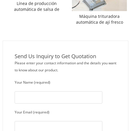
Línea de producción
automática de salsa de
chile picado
Máquina trituradora
automática de ají fresco
Send Us Inquiry to Get Quotation
Please enter your contact information and the details you want
to know about our product.
Your Name (required)
Your Email (required)