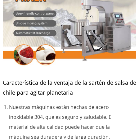
Característica de la ventaja de la sartén de salsa de
chile para agitar planetaria
Nuestras máquinas están hechas de acero
inoxidable 304, que es seguro y saludable. El
material de alta calidad puede hacer que la
máquina sea duradera y de larga duración.