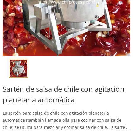
Sartén de salsa de chile con agitación
planetaria automática
La sartén para salsa de chile con agitación planetaria
automática (también llamada olla para cocinar con salsa de
chile) se utiliza para mezclar y cocinar salsa de chile. La sarté ...