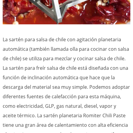
La sartén para salsa de chile con agitación planetaria
automática (también llamada olla para cocinar con salsa
de chile) se utiliza para mezclar y cocinar salsa de chile.
La sartén para freír salsa de chile está diseñada con una
función de inclinación automática que hace que la
descarga del material sea muy simple. Podemos adoptar
diferentes fuentes de calefacción para esta máquina,
como electricidad, GLP, gas natural, diesel, vapor y
aceite térmico. La sartén planetaria Romiter Chili Paste
tiene una gran área de calentamiento con alta eficiencia