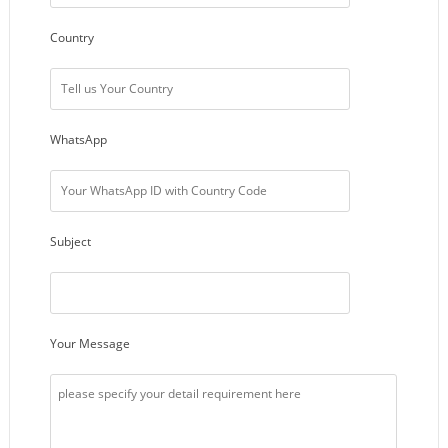
Country
WhatsApp
Subject
Your Message