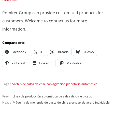
Romiter Group can provide customized products for
customers. Welcome to contact us for more
information.
Comparte esto:
Facebook
X
Threads
Bluesky
Pinterest
LinkedIn
Mastodon
Tags：
Sartén de salsa de chile con agitación planetaria automática
Prev：
Línea de producción automática de salsa de chile picado
Next：
Máquina de molienda de pasta de chile granular de acero inoxidable