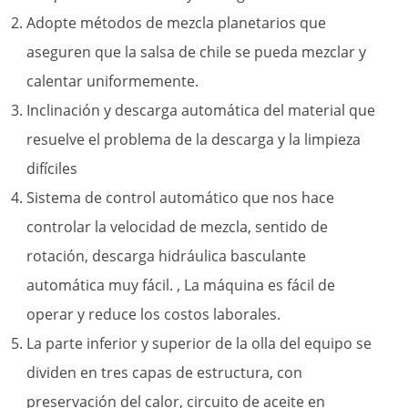
Adopte métodos de mezcla planetarios que
aseguren que la salsa de chile se pueda mezclar y
calentar uniformemente.
Inclinación y descarga automática del material que
resuelve el problema de la descarga y la limpieza
difíciles
Sistema de control automático que nos hace
controlar la velocidad de mezcla, sentido de
rotación, descarga hidráulica basculante
automática muy fácil. , La máquina es fácil de
operar y reduce los costos laborales.
La parte inferior y superior de la olla del equipo se
dividen en tres capas de estructura, con
preservación del calor, circuito de aceite en