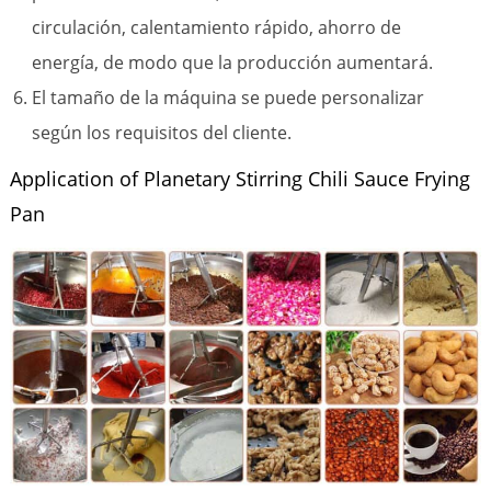
circulación, calentamiento rápido, ahorro de
energía, de modo que la producción aumentará.
El tamaño de la máquina se puede personalizar
según los requisitos del cliente.
Application of Planetary Stirring Chili Sauce Frying
Pan