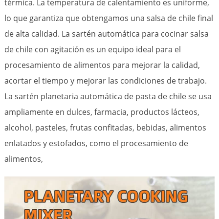
térmica. La temperatura de calentamiento es uniforme,
lo que garantiza que obtengamos una salsa de chile final
de alta calidad. La sartén automática para cocinar salsa
de chile con agitación es un equipo ideal para el
procesamiento de alimentos para mejorar la calidad,
acortar el tiempo y mejorar las condiciones de trabajo.
La sartén planetaria automática de pasta de chile se usa
ampliamente en dulces, farmacia, productos lácteos,
alcohol, pasteles, frutas confitadas, bebidas, alimentos
enlatados y estofados, como el procesamiento de
alimentos,